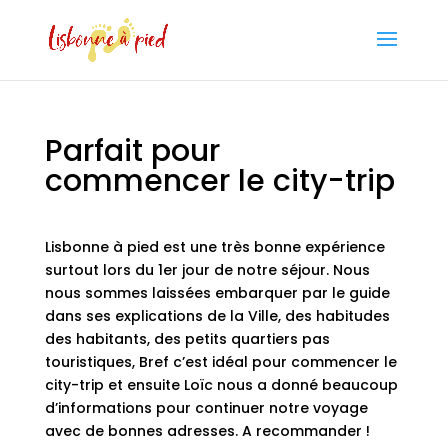
Parfait pour
commencer le city-trip
Lisbonne à pied est une très bonne expérience
surtout lors du 1er jour de notre séjour. Nous
nous sommes laissées embarquer par le guide
dans ses explications de la Ville, des habitudes
des habitants, des petits quartiers pas
touristiques, Bref c’est idéal pour commencer le
city-trip et ensuite Loïc nous a donné beaucoup
d’informations pour continuer notre voyage
avec de bonnes adresses. A recommander !