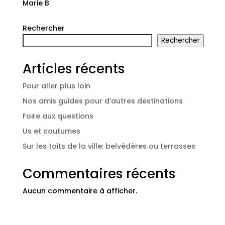
Marie B
Rechercher
Rechercher
Articles récents
Pour aller plus loin
Nos amis guides pour d’autres destinations
Foire aux questions
Us et coutumes
Sur les toits de la ville: belvédères ou terrasses
Commentaires récents
Aucun commentaire à afficher.