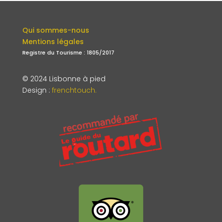
Qui sommes-nous
Mentions légales
Registre du Tourisme : 1805/2017
© 2024 Lisbonne à pied
Design
:
frenchtouch.