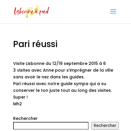
Pari réussi
Visite Lisbonne du 12/19 septembre 2015 à 6
3 visites avec Anne pour s’imprégner de la ville
sans avoir le nez dans les guides.
Pari réussi avec notre guide sympa qui a su
conserver le ton juste tout au long des visites.
Super !
Mh2
Rechercher
Rechercher