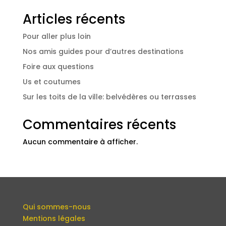
Articles récents
Pour aller plus loin
Nos amis guides pour d’autres destinations
Foire aux questions
Us et coutumes
Sur les toits de la ville: belvédères ou terrasses
Commentaires récents
Aucun commentaire à afficher.
Qui sommes-nous
Mentions légales