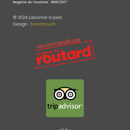
Registre du Tourisme : 1805/2017
© 2024 Lisbonne à pied
Design
:
frenchtouch.