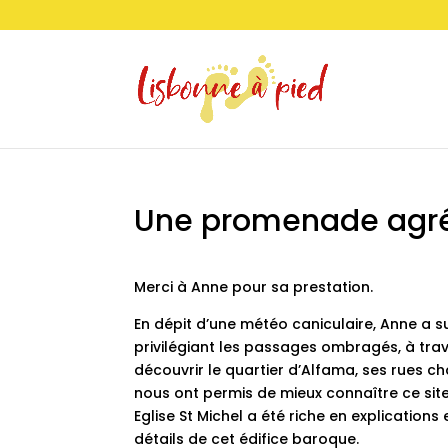
Une promenade agréa
Merci à Anne pour sa prestation.
En dépit d’une météo caniculaire, Anne a 
privilégiant les passages ombragés, à trav
découvrir le quartier d’Alfama, ses rues ch
nous ont permis de mieux connaître ce site u
Eglise St Michel a été riche en explications
détails de cet édifice baroque.