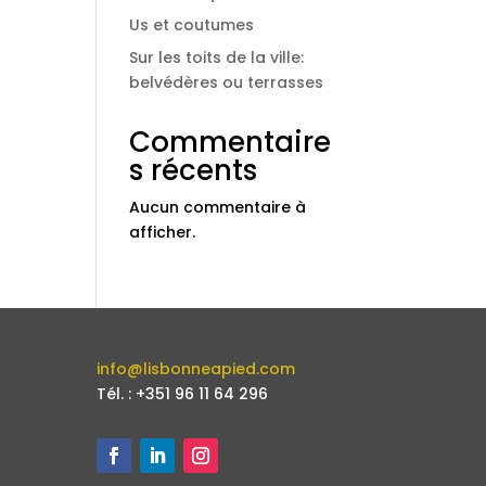
Us et coutumes
Sur les toits de la ville:
belvédères ou terrasses
Commentaire
s récents
Aucun commentaire à
afficher.
info@lisbonneapied.com
Tél. : +351 96 11 64 296