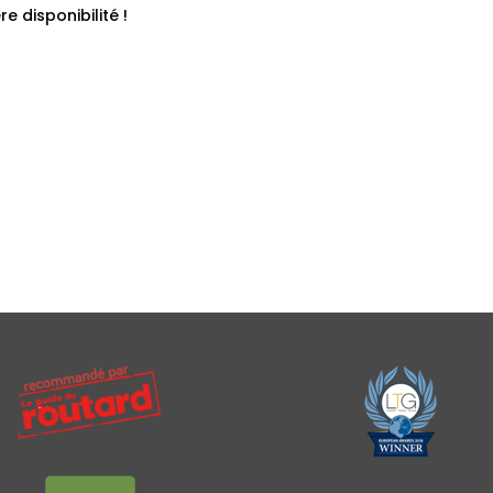
e disponibilité !