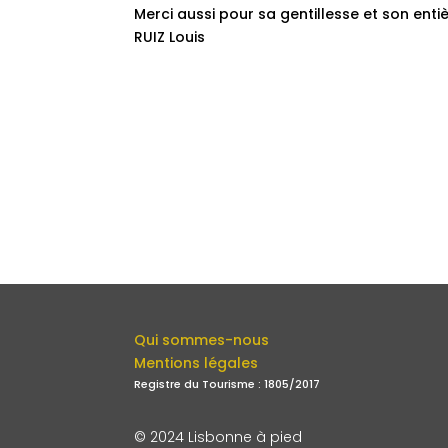
Merci aussi pour sa gentillesse et son entièr
RUIZ Louis
Qui sommes-nous
Mentions légales
Registre du Tourisme : 1805/2017
© 2024 Lisbonne à pied