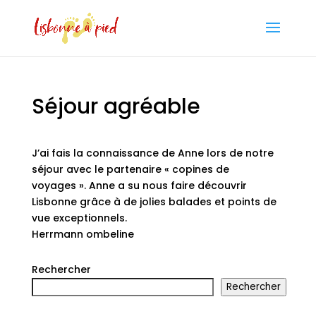
Séjour agréable
J’ai fais la connaissance de Anne lors de notre
séjour avec le partenaire « copines de
voyages ». Anne a su nous faire découvrir
Lisbonne grâce à de jolies balades et points de
vue exceptionnels.
Herrmann ombeline
Rechercher
Rechercher