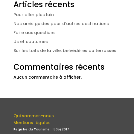
Articles récents
Pour aller plus loin
Nos amis guides pour d’autres destinations
Foire aux questions
Us et coutumes
Sur les toits de la ville: belvédères ou terrasses
Commentaires récents
Aucun commentaire à afficher.
Qui sommes-nous
Mentions légales
Registre du Tourisme : 1805/2017