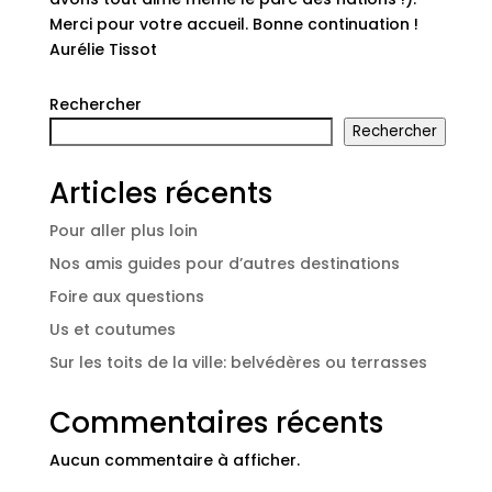
Merci pour votre accueil. Bonne continuation !
Aurélie Tissot
Rechercher
Rechercher
Articles récents
Pour aller plus loin
Nos amis guides pour d’autres destinations
Foire aux questions
Us et coutumes
Sur les toits de la ville: belvédères ou terrasses
Commentaires récents
Aucun commentaire à afficher.