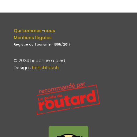
Qui sommes-nous
Mentions légales
Registre du Tourisme : 1805/2017
© 2024 Lisbonne à pied
Design
:
frenchtouch.