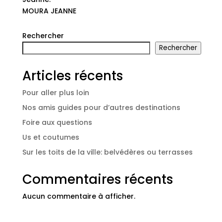
MOURA JEANNE
Rechercher
Rechercher
Articles récents
Pour aller plus loin
Nos amis guides pour d’autres destinations
Foire aux questions
Us et coutumes
Sur les toits de la ville: belvédères ou terrasses
Commentaires récents
Aucun commentaire à afficher.