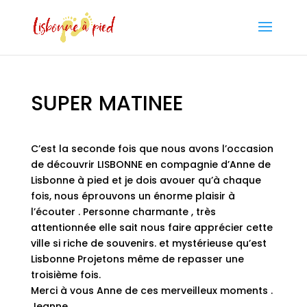
SUPER MATINEE
C’est la seconde fois que nous avons l’occasion
de découvrir LISBONNE en compagnie d’Anne de
Lisbonne à pied et je dois avouer qu’à chaque
fois, nous éprouvons un énorme plaisir à
l’écouter . Personne charmante , très
attentionnée elle sait nous faire apprécier cette
ville si riche de souvenirs. et mystérieuse qu’est
Lisbonne Projetons même de repasser une
troisième fois.
Merci à vous Anne de ces merveilleux moments .
Jeanne.