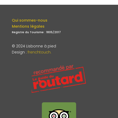
Qui sommes-nous
Mentions légales
Registre du Tourisme : 1805/2017
© 2024 Lisbonne à pied
Design
:
frenchtouch.