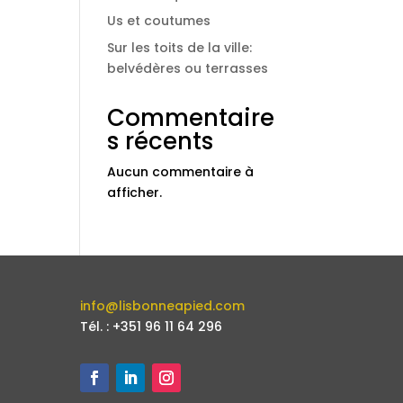
Us et coutumes
Sur les toits de la ville:
belvédères ou terrasses
Commentaire
s récents
Aucun commentaire à
afficher.
info@lisbonneapied.com
Tél. : +351 96 11 64 296