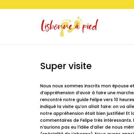
Super visite
Nous nous sommes inscrits mon épouse et m
d’appréhension d’avoir à faire une march
rencontré notre guide Felipe vers 10 heures
indiqué la visite qu’on allait faire: on va a
notre appréhension était bien justifiée! Et
commentaires de Felipe très intéressants
n’aurions pas eu l’idée d’aller de nous mêm