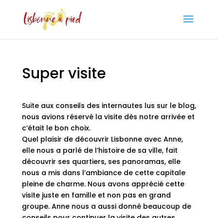
Super visite
Suite aux conseils des internautes lus sur le blog,
nous avions réservé la visite dès notre arrivée et
c’était le bon choix.
Quel plaisir de découvrir Lisbonne avec Anne,
elle nous a parlé de l’histoire de sa ville, fait
découvrir ses quartiers, ses panoramas, elle
nous a mis dans l’ambiance de cette capitale
pleine de charme. Nous avons apprécié cette
visite juste en famille et non pas en grand
groupe. Anne nous a aussi donné beaucoup de
conseils pour continuer la visite des autres