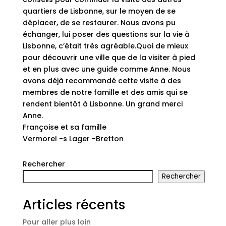
quartiers de Lisbonne, sur le moyen de se
déplacer, de se restaurer. Nous avons pu
échanger, lui poser des questions sur la vie à
Lisbonne, c’était très agréable.Quoi de mieux
pour découvrir une ville que de la visiter à pied
et en plus avec une guide comme Anne. Nous
avons déjà recommandé cette visite à des
membres de notre famille et des amis qui se
rendent bientôt à Lisbonne. Un grand merci
Anne.
Françoise et sa famille
Vermorel -s Lager -Bretton
Rechercher
Rechercher
Articles récents
Pour aller plus loin