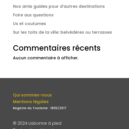
Nos amis guides pour d’autres destinations
Foire aux questions
Us et coutumes
Sur les toits de la ville: belvédères ou terrasses
Commentaires récents
Aucun commentaire à afficher.
Qui sommes-nous
Mentions légales
Registre du Tourisme : 1805/2017
© 2024 Lisbonne à pied