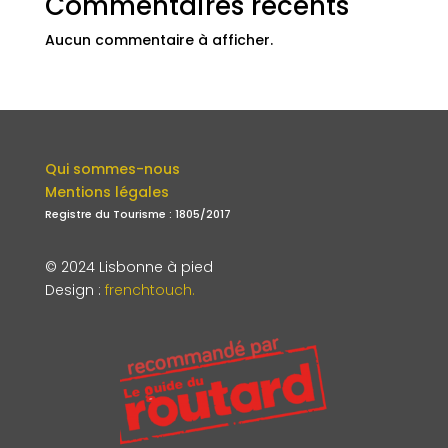
Commentaires récents
Aucun commentaire à afficher.
Qui sommes-nous
Mentions légales
Registre du Tourisme : 1805/2017
© 2024 Lisbonne à pied
Design
:
frenchtouch.