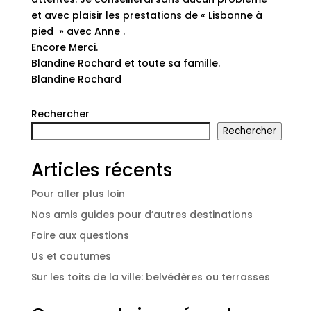
et avec plaisir les prestations de « Lisbonne à
pied » avec Anne .
Encore Merci.
Blandine Rochard et toute sa famille.
Blandine Rochard
Rechercher
Rechercher
Articles récents
Pour aller plus loin
Nos amis guides pour d’autres destinations
Foire aux questions
Us et coutumes
Sur les toits de la ville: belvédères ou terrasses