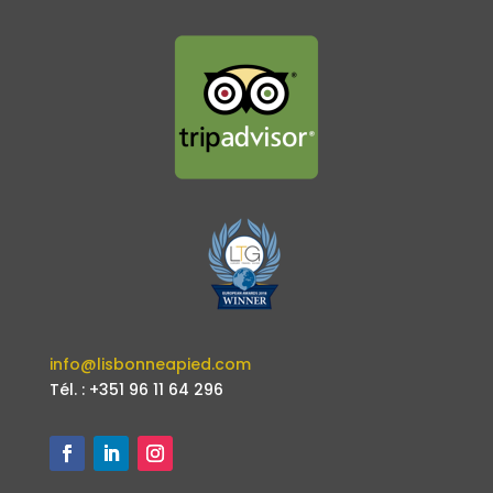
info@lisbonneapied.com
Tél. : +351 96 11 64 296