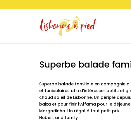
Superbe balade fami
Superbe balade familiale en compagnie d’
et funiculaires afin d’intéresser petits et 
chaud soleil de Lisbonne. Un périple depuis
baixa et pour finir l’Alfama pour le déjeun
Morgadinha. Un régal à tout petit prix.
Hubert and family