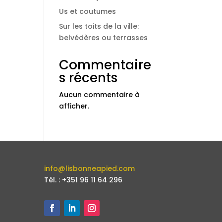
Us et coutumes
Sur les toits de la ville:
belvédères ou terrasses
Commentaire
s récents
Aucun commentaire à
afficher.
info@lisbonneapied.com
Tél. : +351 96 11 64 296