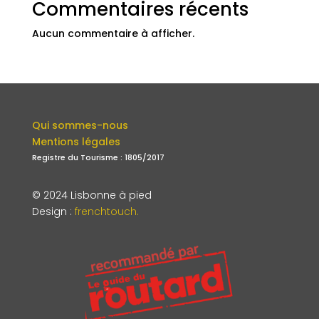
Commentaires récents
Aucun commentaire à afficher.
Qui sommes-nous
Mentions légales
Registre du Tourisme : 1805/2017
© 2024 Lisbonne à pied
Design
:
frenchtouch.