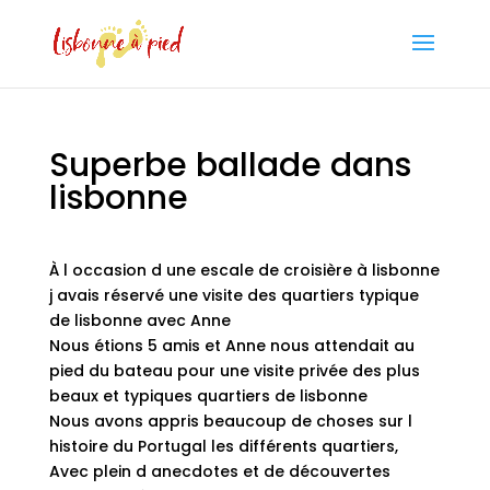
Superbe ballade dans
lisbonne
À l occasion d une escale de croisière à lisbonne
j avais réservé une visite des quartiers typique
de lisbonne avec Anne
Nous étions 5 amis et Anne nous attendait au
pied du bateau pour une visite privée des plus
beaux et typiques quartiers de lisbonne
Nous avons appris beaucoup de choses sur l
histoire du Portugal les différents quartiers,
Avec plein d anecdotes et de découvertes