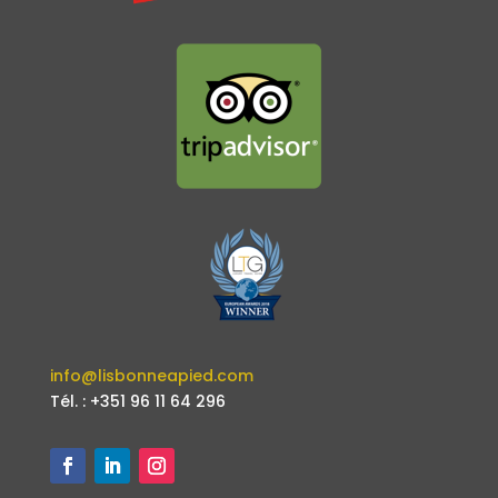
info@lisbonneapied.com
Tél. : +351 96 11 64 296