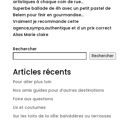
artistiques à chaque coin de rue…
Superbe ballade de 4h avec un petit pastel de
Belem pour finir en gourmandise…
Vraiment je recommande cette
agence,sympa,authentique et d un prix correct
Alias Marie claire
Rechercher
Rechercher
Articles récents
Pour aller plus loin
Nos amis guides pour d’autres destinations
Foire aux questions
Us et coutumes
Sur les toits de la ville: belvédères ou terrasses