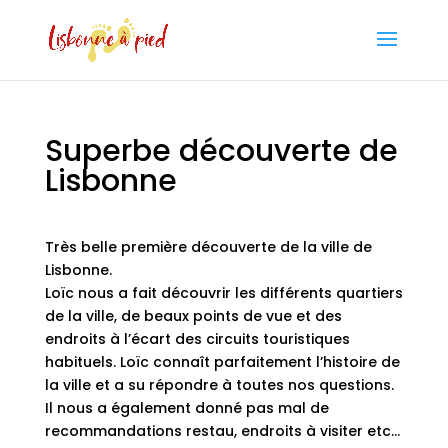
Superbe découverte de
Lisbonne
Très belle première découverte de la ville de
Lisbonne.
Loïc nous a fait découvrir les différents quartiers
de la ville, de beaux points de vue et des
endroits à l’écart des circuits touristiques
habituels. Loïc connaît parfaitement l’histoire de
la ville et a su répondre à toutes nos questions.
Il nous a également donné pas mal de
recommandations restau, endroits à visiter etc…