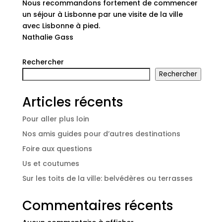
Nous recommandons fortement de commencer
un séjour à Lisbonne par une visite de la ville
avec Lisbonne à pied.
Nathalie Gass
Rechercher
Rechercher
Articles récents
Pour aller plus loin
Nos amis guides pour d’autres destinations
Foire aux questions
Us et coutumes
Sur les toits de la ville: belvédères ou terrasses
Commentaires récents