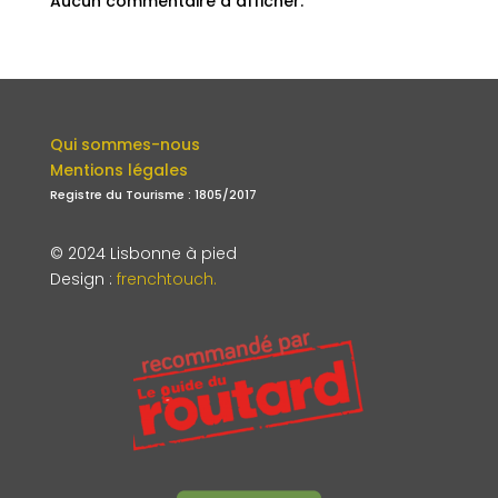
Aucun commentaire à afficher.
Qui sommes-nous
Mentions légales
Registre du Tourisme : 1805/2017
© 2024 Lisbonne à pied
Design
:
frenchtouch.