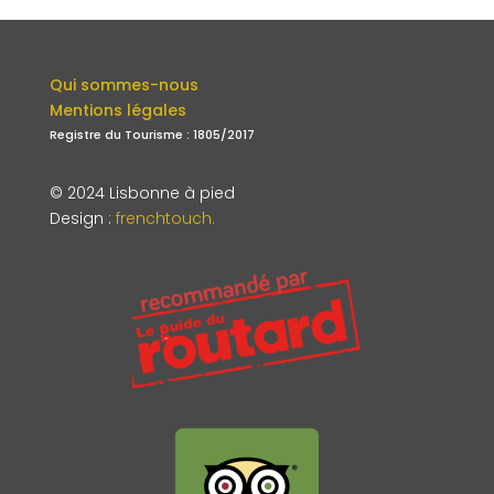
Qui sommes-nous
Mentions légales
Registre du Tourisme : 1805/2017
© 2024 Lisbonne à pied
Design
:
frenchtouch.