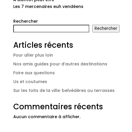
Les 7 mercenaires euh vendéens
Rechercher
Rechercher
Articles récents
Pour aller plus loin
Nos amis guides pour d’autres destinations
Foire aux questions
Us et coutumes
Sur les toits de la ville: belvédères ou terrasses
Commentaires récents
Aucun commentaire à afficher.