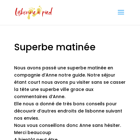
Superbe matinée
Nous avons passé une superbe matinée en
compagnie d’Anne notre guide. Notre séjour
étant court nous avons pu visiter sans se casser
la tête une superbe ville grace aux
commentaires d’Anne.
Elle nous a donné de très bons conseils pour
découvrir d’autres endroits de lisbonne suivant
nos envies.
Nous vous conseillons donc Anne sans hésiter.
Merci beaucoup
A bientôt peut être