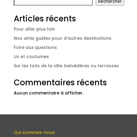
Rechercher
Articles récents
Pour aller plus loin
Nos amis guides pour d’autres destinations
Foire aux questions
Us et coutumes
Sur les toits de la ville: belvédères ou terrasses
Commentaires récents
Aucun commentaire à afficher.
Qui sommes-nous