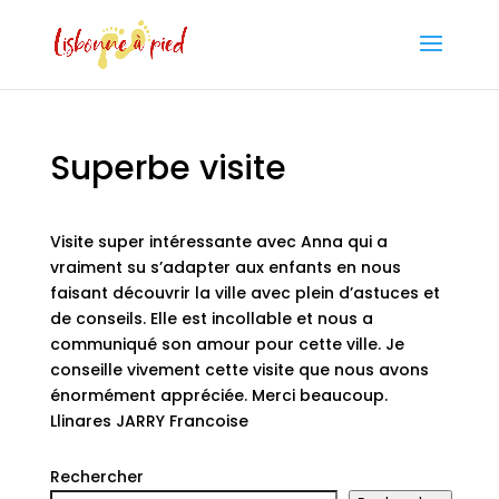
Superbe visite
Visite super intéressante avec Anna qui a
vraiment su s’adapter aux enfants en nous
faisant découvrir la ville avec plein d’astuces et
de conseils. Elle est incollable et nous a
communiqué son amour pour cette ville. Je
conseille vivement cette visite que nous avons
énormément appréciée. Merci beaucoup.
Llinares JARRY Francoise
Rechercher