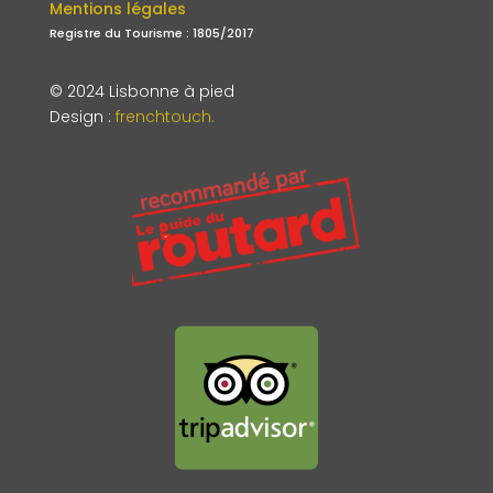
Mentions légales
Registre du Tourisme : 1805/2017
© 2024 Lisbonne à pied
Design
:
frenchtouch.