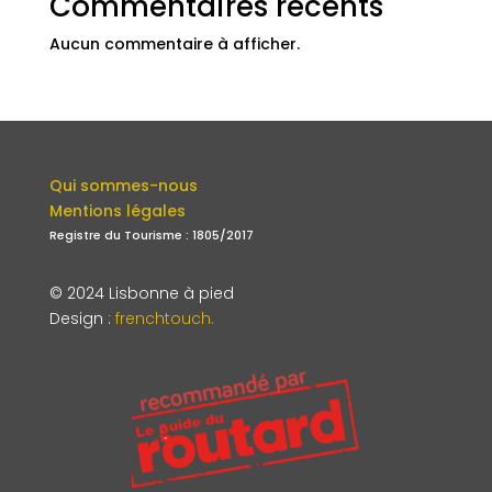
Commentaires récents
Aucun commentaire à afficher.
Qui sommes-nous
Mentions légales
Registre du Tourisme : 1805/2017
© 2024 Lisbonne à pied
Design
:
frenchtouch.