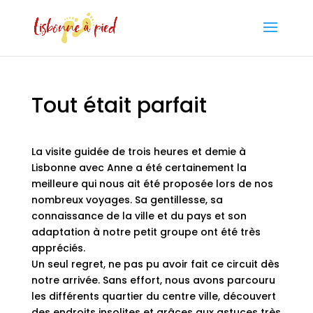
Tout était parfait
La visite guidée de trois heures et demie à
Lisbonne avec Anne a été certainement la
meilleure qui nous ait été proposée lors de nos
nombreux voyages. Sa gentillesse, sa
connaissance de la ville et du pays et son
adaptation à notre petit groupe ont été très
appréciés.
Un seul regret, ne pas pu avoir fait ce circuit dès
notre arrivée. Sans effort, nous avons parcouru
les différents quartier du centre ville, découvert
des endroits insolites et grâces aux astuces très