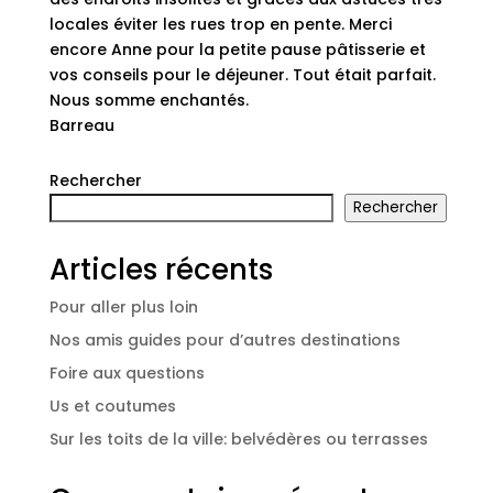
locales éviter les rues trop en pente. Merci
encore Anne pour la petite pause pâtisserie et
vos conseils pour le déjeuner. Tout était parfait.
Nous somme enchantés.
Barreau
Rechercher
Rechercher
Articles récents
Pour aller plus loin
Nos amis guides pour d’autres destinations
Foire aux questions
Us et coutumes
Sur les toits de la ville: belvédères ou terrasses