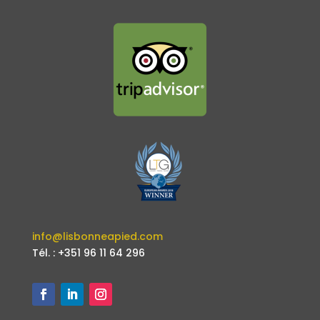
info@lisbonneapied.com
Tél. : +351 96 11 64 296