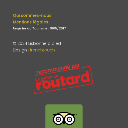
Qui sommes-nous
Mentions légales
Registre du Tourisme : 1805/2017
© 2024 Lisbonne à pied
Design
:
frenchtouch.