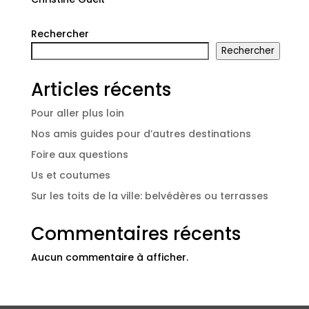
Rechercher
Rechercher
Articles récents
Pour aller plus loin
Nos amis guides pour d’autres destinations
Foire aux questions
Us et coutumes
Sur les toits de la ville: belvédères ou terrasses
Commentaires récents
Aucun commentaire à afficher.