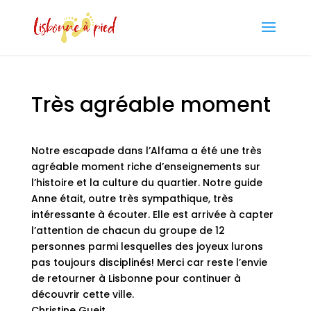
Très agréable moment
Notre escapade dans l’Alfama a été une très
agréable moment riche d’enseignements sur
l’histoire et la culture du quartier. Notre guide
Anne était, outre très sympathique, très
intéressante à écouter. Elle est arrivée à capter
l’attention de chacun du groupe de 12
personnes parmi lesquelles des joyeux lurons
pas toujours disciplinés! Merci car reste l’envie
de retourner à Lisbonne pour continuer à
découvrir cette ville.
Christine Gueit