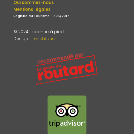
Qui sommes-nous
Mentions légales
Registre du Tourisme : 1805/2017
© 2024 Lisbonne à pied
Design
:
frenchtouch.