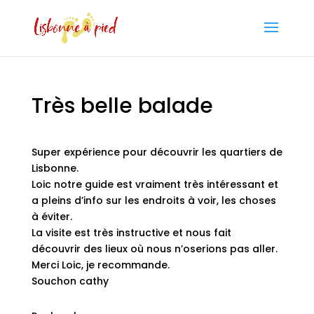
Très belle balade
Super expérience pour découvrir les quartiers de
Lisbonne.
Loic notre guide est vraiment très intéressant et
a pleins d’info sur les endroits à voir, les choses
à éviter.
La visite est très instructive et nous fait
découvrir des lieux où nous n’oserions pas aller.
Merci Loic, je recommande.
Souchon cathy