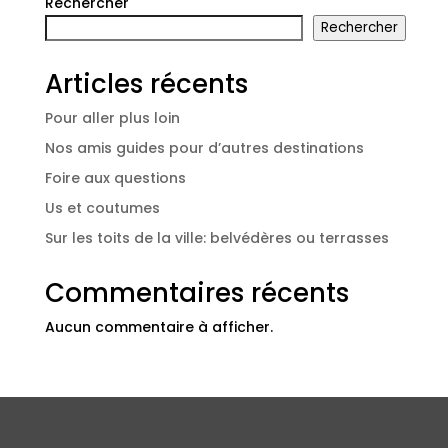
Rechercher
Rechercher
Articles récents
Pour aller plus loin
Nos amis guides pour d’autres destinations
Foire aux questions
Us et coutumes
Sur les toits de la ville: belvédères ou terrasses
Commentaires récents
Aucun commentaire à afficher.