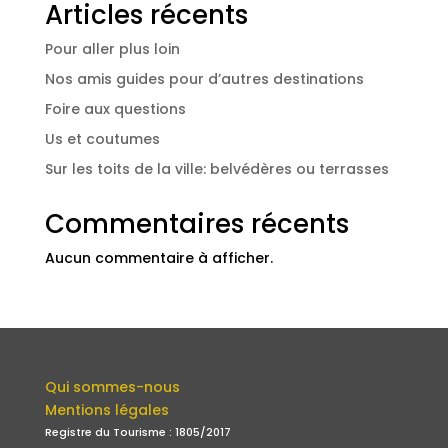
Articles récents
Pour aller plus loin
Nos amis guides pour d’autres destinations
Foire aux questions
Us et coutumes
Sur les toits de la ville: belvédères ou terrasses
Commentaires récents
Aucun commentaire à afficher.
Qui sommes-nous
Mentions légales
Registre du Tourisme : 1805/2017