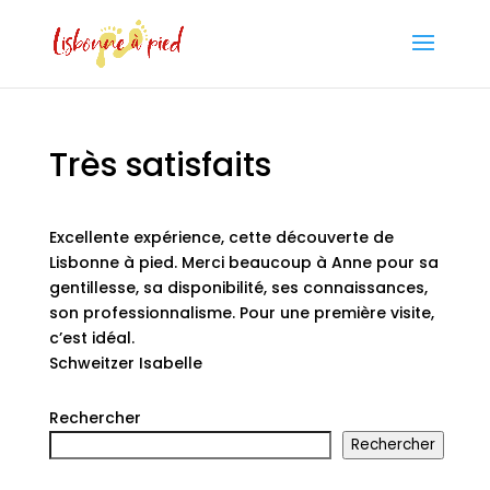
Très satisfaits
Excellente expérience, cette découverte de
Lisbonne à pied. Merci beaucoup à Anne pour sa
gentillesse, sa disponibilité, ses connaissances,
son professionnalisme. Pour une première visite,
c’est idéal.
Schweitzer Isabelle
Rechercher
Rechercher