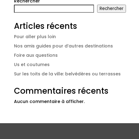
Rechercher
Rechercher
Articles récents
Pour aller plus loin
Nos amis guides pour d’autres destinations
Foire aux questions
Us et coutumes
Sur les toits de la ville: belvédères ou terrasses
Commentaires récents
Aucun commentaire à afficher.