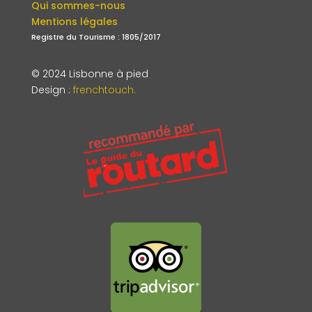
Qui sommes-nous
Mentions légales
Registre du Tourisme : 1805/2017
© 2024 Lisbonne à pied
Design
:
frenchtouch.