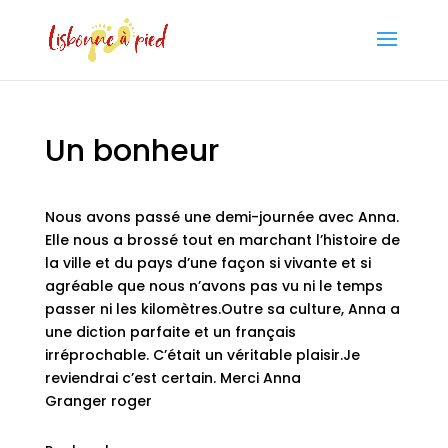
Un bonheur
Nous avons passé une demi-journée avec Anna.
Elle nous a brossé tout en marchant l’histoire de
la ville et du pays d’une façon si vivante et si
agréable que nous n’avons pas vu ni le temps
passer ni les kilomètres.Outre sa culture, Anna a
une diction parfaite et un français
irréprochable. C’était un véritable plaisir.Je
reviendrai c’est certain. Merci Anna
Granger roger