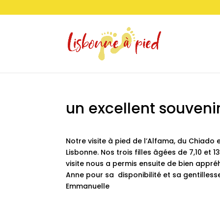
un excellent souveni
Notre visite à pied de l’Alfama, du Chiado 
Lisbonne. Nos trois filles âgées de 7,10 e
visite nous a permis ensuite de bien appré
Anne pour sa disponibilité et sa gentilless
Emmanuelle