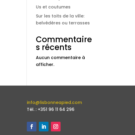
Us et coutumes
Sur les toits de la ville:
belvédères ou terrasses
Commentaire
s récents
Aucun commentaire à
afficher.
info@lisbonneapied.com
Tél. : +351 96 11 64 296