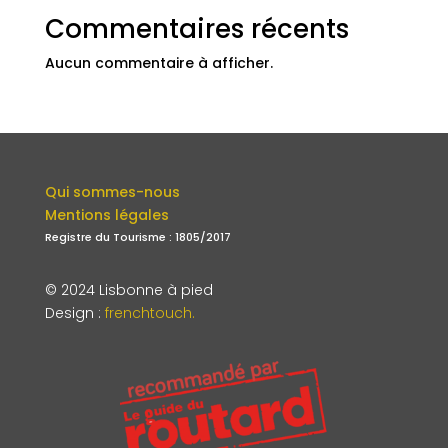
Commentaires récents
Aucun commentaire à afficher.
Qui sommes-nous
Mentions légales
Registre du Tourisme : 1805/2017
© 2024 Lisbonne à pied
Design
:
frenchtouch.