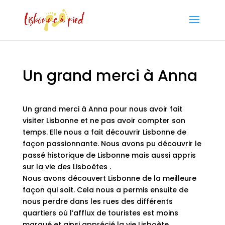
Un grand merci à Anna
Un grand merci à Anna pour nous avoir fait
visiter Lisbonne et ne pas avoir compter son
temps. Elle nous a fait découvrir Lisbonne de
façon passionnante. Nous avons pu découvrir le
passé historique de Lisbonne mais aussi appris
sur la vie des Lisboètes .
Nous avons découvert Lisbonne de la meilleure
façon qui soit. Cela nous a permis ensuite de
nous perdre dans les rues des différents
quartiers où l’afflux de touristes est moins
marqué et ainsi apprécié la vie Lisboète.