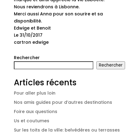
Nous reviendrons à Lisbonne.
Merci aussi Anna pour son sourire et sa
disponibilité.
Edwige et Benoit
Le 31/10/2017
cartron edwige
Rechercher
Rechercher
Articles récents
Pour aller plus loin
Nos amis guides pour d’autres destinations
Foire aux questions
Us et coutumes
Sur les toits de la ville: belvédères ou terrasses