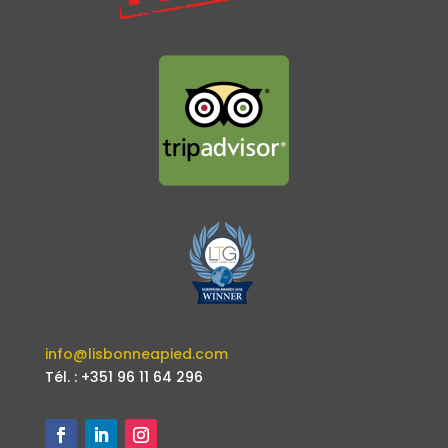
info@lisbonneapied.com
Tél. : +351 96 11 64 296