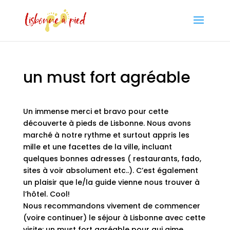
un must fort agréable
Un immense merci et bravo pour cette
découverte à pieds de Lisbonne. Nous avons
marché à notre rythme et surtout appris les
mille et une facettes de la ville, incluant
quelques bonnes adresses ( restaurants, fado,
sites à voir absolument etc..). C’est également
un plaisir que le/la guide vienne nous trouver à
l’hôtel. Cool!
Nous recommandons vivement de commencer
(voire continuer) le séjour à Lisbonne avec cette
visite: un must fort agréable pour qui aime