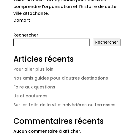
comprendre l’organisation et l’histoire de cette
ville attachante.
Domart
Rechercher
Rechercher
Articles récents
Pour aller plus loin
Nos amis guides pour d’autres destinations
Foire aux questions
Us et coutumes
Sur les toits de la ville: belvédères ou terrasses
Commentaires récents
Aucun commentaire à afficher.