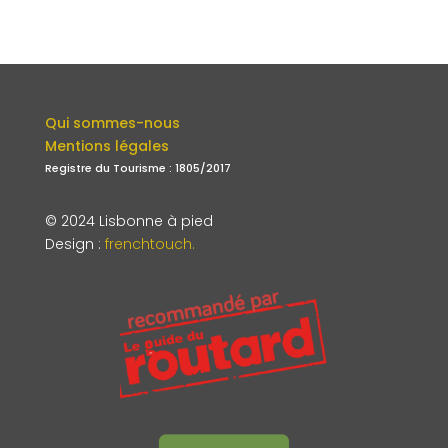
Qui sommes-nous
Mentions légales
Registre du Tourisme : 1805/2017
© 2024 Lisbonne à pied
Design
:
frenchtouch.