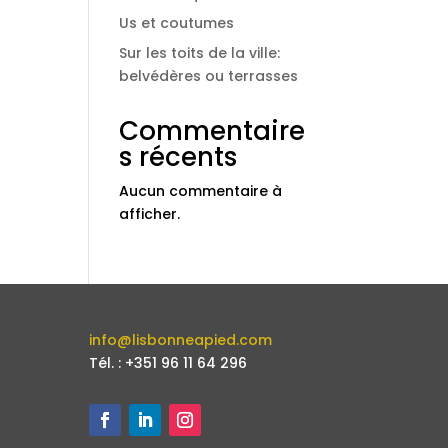
Us et coutumes
Sur les toits de la ville:
belvédères ou terrasses
Commentaire
s récents
Aucun commentaire à
afficher.
info@lisbonneapied.com
Tél. : +351 96 11 64 296