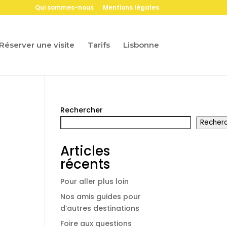
Qui sommes-nous
Mentions légales
Réserver une visite
Tarifs
Lisbonne
Rechercher
Recher
Articles
récents
Pour aller plus loin
Nos amis guides pour
d’autres destinations
Foire aux questions