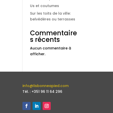
Us et coutumes
Sur les toits de la ville:
belvédères ou terrasses
Commentaire
s récents
Aucun commentaire à
afficher.
info@lisbonneapied.com
Tél. : +351 96 11 64 296