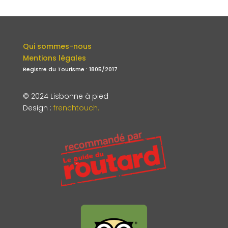
Qui sommes-nous
Mentions légales
Registre du Tourisme : 1805/2017
© 2024 Lisbonne à pied
Design
:
frenchtouch.