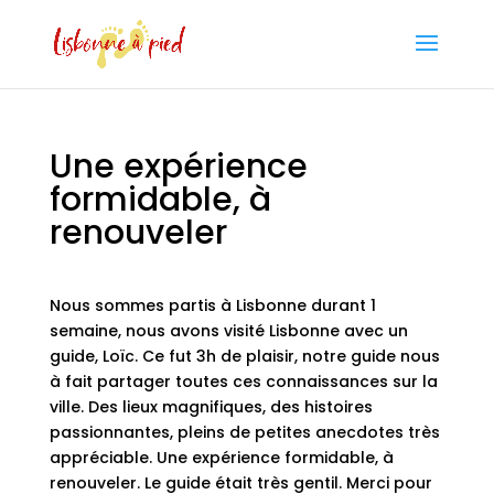
Une expérience
formidable, à
renouveler
Nous sommes partis à Lisbonne durant 1
semaine, nous avons visité Lisbonne avec un
guide, Loïc. Ce fut 3h de plaisir, notre guide nous
à fait partager toutes ces connaissances sur la
ville. Des lieux magnifiques, des histoires
passionnantes, pleins de petites anecdotes très
appréciable. Une expérience formidable, à
renouveler. Le guide était très gentil. Merci pour