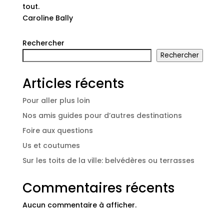
tout.
Caroline Bally
Rechercher
Rechercher
Articles récents
Pour aller plus loin
Nos amis guides pour d’autres destinations
Foire aux questions
Us et coutumes
Sur les toits de la ville: belvédères ou terrasses
Commentaires récents
Aucun commentaire à afficher.