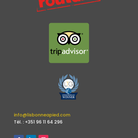
info@lisbonneapied.com
Tél. : +351 96 11 64 296