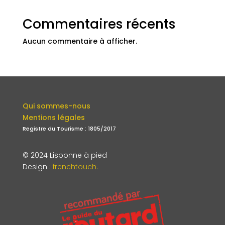
Commentaires récents
Aucun commentaire à afficher.
Qui sommes-nous
Mentions légales
Registre du Tourisme : 1805/2017
© 2024 Lisbonne à pied
Design
:
frenchtouch.