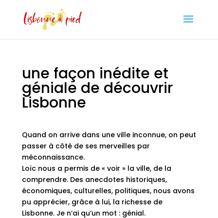
une façon inédite et
géniale de découvrir
Lisbonne
Quand on arrive dans une ville inconnue, on peut
passer à côté de ses merveilles par
méconnaissance.
Loïc nous a permis de « voir » la ville, de la
comprendre. Des anecdotes historiques,
économiques, culturelles, politiques, nous avons
pu apprécier, grâce à lui, la richesse de
Lisbonne. Je n’ai qu’un mot : génial.