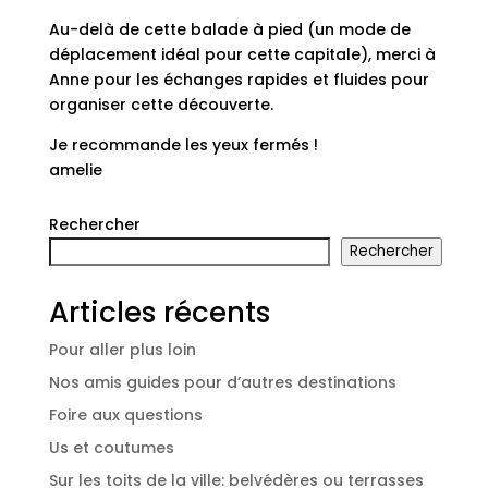
Au-delà de cette balade à pied (un mode de
déplacement idéal pour cette capitale), merci à
Anne pour les échanges rapides et fluides pour
organiser cette découverte.
Je recommande les yeux fermés !
amelie
Rechercher
Rechercher
Articles récents
Pour aller plus loin
Nos amis guides pour d’autres destinations
Foire aux questions
Us et coutumes
Sur les toits de la ville: belvédères ou terrasses