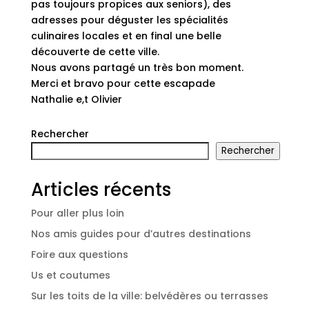
pas toujours propices aux seniors), des
adresses pour déguster les spécialités
culinaires locales et en final une belle
découverte de cette ville.
Nous avons partagé un très bon moment.
Merci et bravo pour cette escapade
Nathalie e,t Olivier
Rechercher
Rechercher
Articles récents
Pour aller plus loin
Nos amis guides pour d’autres destinations
Foire aux questions
Us et coutumes
Sur les toits de la ville: belvédères ou terrasses