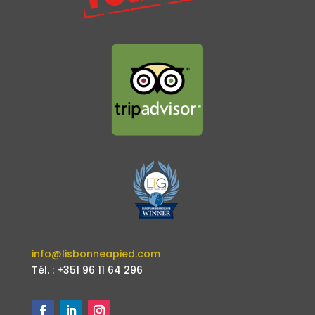
info@lisbonneapied.com
Tél. : +351 96 11 64 296