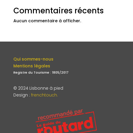
Commentaires récents
Aucun commentaire à afficher.
Qui sommes-nous
Mentions légales
Registre du Tourisme : 1805/2017
© 2024 Lisbonne à pied
Design
:
frenchtouch.