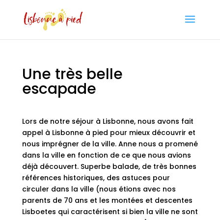
Une très belle
escapade
Lors de notre séjour à Lisbonne, nous avons fait
appel à Lisbonne à pied pour mieux découvrir et
nous imprégner de la ville. Anne nous a promené
dans la ville en fonction de ce que nous avions
déjà découvert. Superbe balade, de très bonnes
références historiques, des astuces pour
circuler dans la ville (nous étions avec nos
parents de 70 ans et les montées et descentes
Lisboetes qui caractérisent si bien la ville ne sont