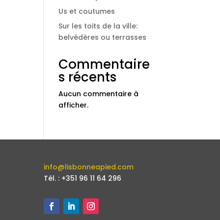
Us et coutumes
Sur les toits de la ville:
belvédères ou terrasses
Commentaire
s récents
Aucun commentaire à
afficher.
info@lisbonneapied.com
Tél. : +351 96 11 64 296