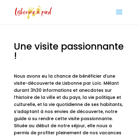
Une visite passionnante
!
Nous avons eu la chance de bénéficier d’une
visite-découverte de Lisbonne par Loïc. Mêlant
durant 3h30 informations et anecdotes sur
l’histoire de la ville et du pays, la vie politique et
culturelle, et la vie quotidienne de ses habitants,
s’adaptant à nos envies de découverte, notre
guide a su rendre cette visite passionnante.
Située au début de notre séjour, elle nous a
permis de profiter pleinement de nos vacances