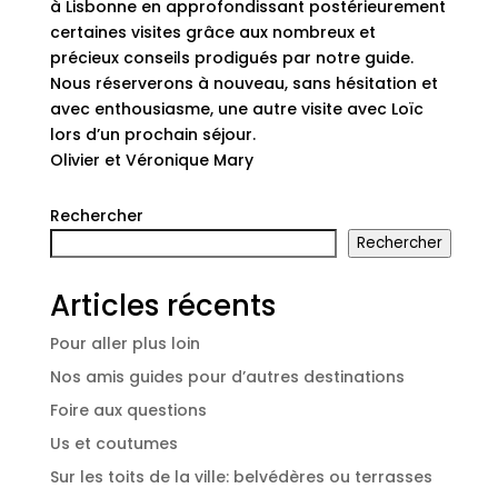
à Lisbonne en approfondissant postérieurement
certaines visites grâce aux nombreux et
précieux conseils prodigués par notre guide.
Nous réserverons à nouveau, sans hésitation et
avec enthousiasme, une autre visite avec Loïc
lors d’un prochain séjour.
Olivier et Véronique Mary
Rechercher
Rechercher
Articles récents
Pour aller plus loin
Nos amis guides pour d’autres destinations
Foire aux questions
Us et coutumes
Sur les toits de la ville: belvédères ou terrasses