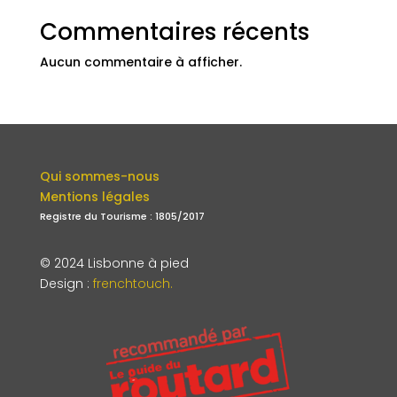
Commentaires récents
Aucun commentaire à afficher.
Qui sommes-nous
Mentions légales
Registre du Tourisme : 1805/2017
© 2024 Lisbonne à pied
Design
:
frenchtouch.