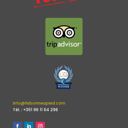
info@lisbonneapied.com
Tél. : +351 96 11 64 296