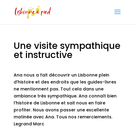
Une visite sympathique
et instructive
Ana nous a fait découvrir un Lisbonne plein
d’histoire et des endroits que les guides-livres
ne mentionnent pas. Tout cela dans une
ambiance très sympathique. Ana connaît bien
l’histoire de Lisbonne et sait nous en faire
profiter. Nous avons passer une excellente
matinée avec Ana. Tous nos remerciements.
Legrand Marc