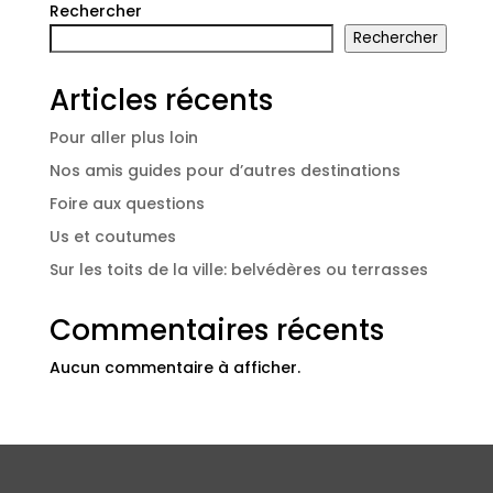
Rechercher
Rechercher
Articles récents
Pour aller plus loin
Nos amis guides pour d’autres destinations
Foire aux questions
Us et coutumes
Sur les toits de la ville: belvédères ou terrasses
Commentaires récents
Aucun commentaire à afficher.