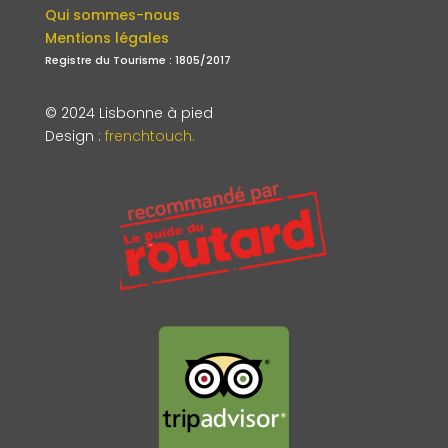
Qui sommes-nous
Mentions légales
Registre du Tourisme : 1805/2017
© 2024 Lisbonne à pied
Design
:
frenchtouch.