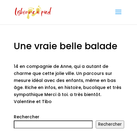
Une vraie belle balade
14 en compagnie de Anne, qui a autant de
charme que cette jolie ville. Un parcours sur
mesure idéal avec des enfants, même en bas
âge. Riche en infos, en histoire, bucolique et très
sympathique Merci à toi. a très bientôt.
Valentine et Tibo
Rechercher
Rechercher