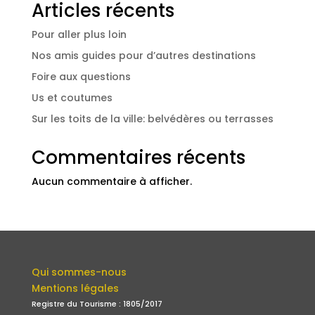
Articles récents
Pour aller plus loin
Nos amis guides pour d’autres destinations
Foire aux questions
Us et coutumes
Sur les toits de la ville: belvédères ou terrasses
Commentaires récents
Aucun commentaire à afficher.
Qui sommes-nous
Mentions légales
Registre du Tourisme : 1805/2017