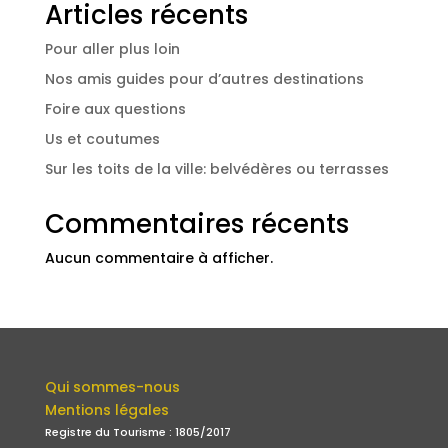
Articles récents
Pour aller plus loin
Nos amis guides pour d’autres destinations
Foire aux questions
Us et coutumes
Sur les toits de la ville: belvédères ou terrasses
Commentaires récents
Aucun commentaire à afficher.
Qui sommes-nous
Mentions légales
Registre du Tourisme : 1805/2017