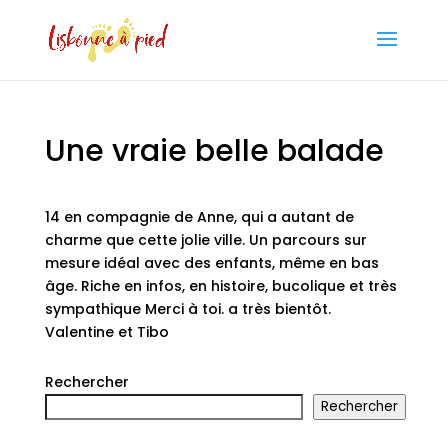
Une vraie belle balade
14 en compagnie de Anne, qui a autant de
charme que cette jolie ville. Un parcours sur
mesure idéal avec des enfants, même en bas
âge. Riche en infos, en histoire, bucolique et très
sympathique Merci à toi. a très bientôt.
Valentine et Tibo
Rechercher
Rechercher