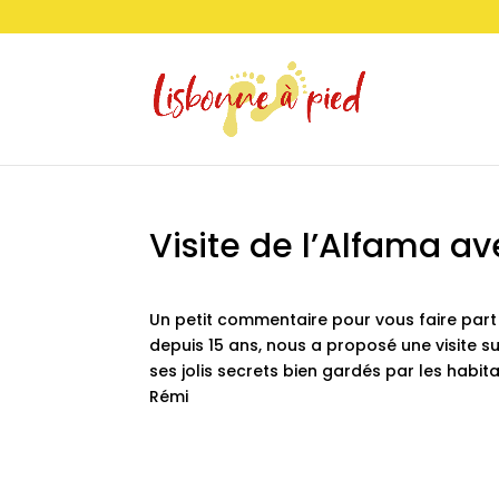
Visite de l’Alfama av
Un petit commentaire pour vous faire part
depuis 15 ans, nous a proposé une visite 
ses jolis secrets bien gardés par les habita
Rémi