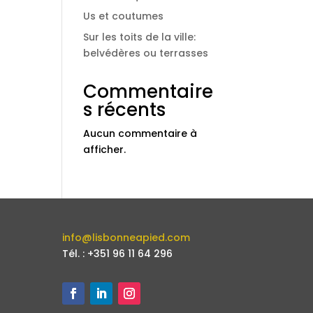
Us et coutumes
Sur les toits de la ville:
belvédères ou terrasses
Commentaire
s récents
Aucun commentaire à
afficher.
info@lisbonneapied.com
Tél. : +351 96 11 64 296