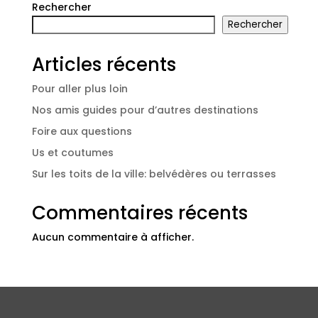
Rechercher
Rechercher
Articles récents
Pour aller plus loin
Nos amis guides pour d’autres destinations
Foire aux questions
Us et coutumes
Sur les toits de la ville: belvédères ou terrasses
Commentaires récents
Aucun commentaire à afficher.