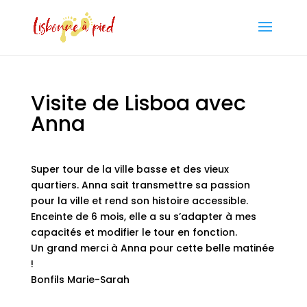
Visite de Lisboa avec
Anna
Super tour de la ville basse et des vieux
quartiers. Anna sait transmettre sa passion
pour la ville et rend son histoire accessible.
Enceinte de 6 mois, elle a su s’adapter à mes
capacités et modifier le tour en fonction.
Un grand merci à Anna pour cette belle matinée
!
Bonfils Marie-Sarah