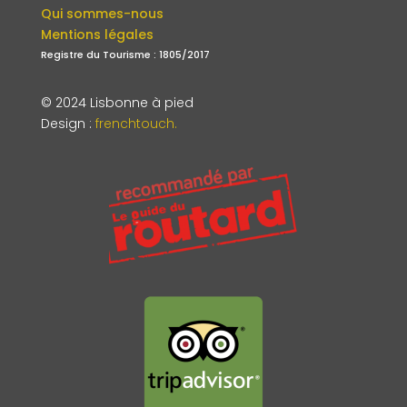
Qui sommes-nous
Mentions légales
Registre du Tourisme : 1805/2017
© 2024 Lisbonne à pied
Design
:
frenchtouch.