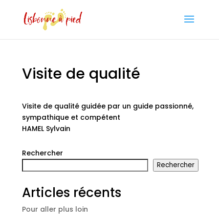
Visite de qualité
Visite de qualité guidée par un guide passionné,
sympathique et compétent
HAMEL Sylvain
Rechercher
Rechercher
Articles récents
Pour aller plus loin