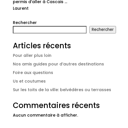
permis d’aller à Cascais …
Laurent
Rechercher
Rechercher
Articles récents
Pour aller plus loin
Nos amis guides pour d’autres destinations
Foire aux questions
Us et coutumes
Sur les toits de la ville: belvédères ou terrasses
Commentaires récents
Aucun commentaire à afficher.