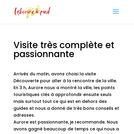
Visite très complète et
passionnante
Arrivés du matin, avons choisi la visite
Découverte pour aller à la rencontre de la ville.
En 3 h, Aurore nous a montré la ville, les points
touristiques clés à approfondir ensuite seuls
mais surtout tout ce qui est en dehors des
guides et nous a donné de très bons conseils et
adresses.
Aurore est passionnante, je recommande. Nous
avons gagné beaucoup de temps ce qui nous a