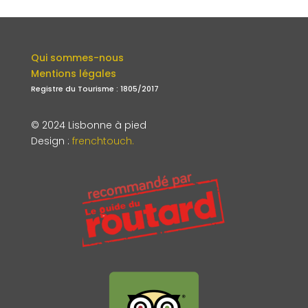
Qui sommes-nous
Mentions légales
Registre du Tourisme : 1805/2017
© 2024 Lisbonne à pied
Design
:
frenchtouch.