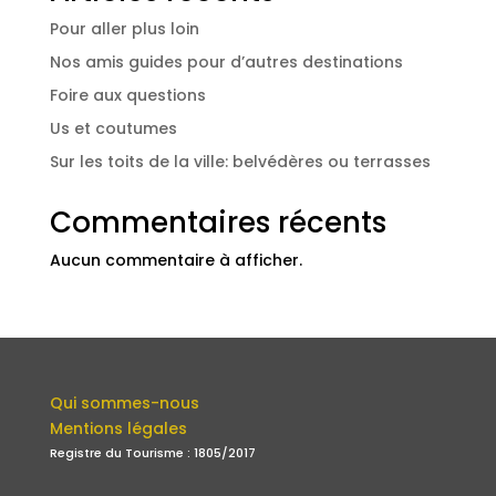
Pour aller plus loin
Nos amis guides pour d’autres destinations
Foire aux questions
Us et coutumes
Sur les toits de la ville: belvédères ou terrasses
Commentaires récents
Aucun commentaire à afficher.
Qui sommes-nous
Mentions légales
Registre du Tourisme : 1805/2017