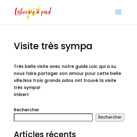
Visite très sympa
Très belle visite avec notre guide Loic qui a su
nous faire partager son amour pour cette belle
ville.Nos trois grands ados ont trouvé la visite
très sympa!
Imbert
Rechercher
Rechercher
Articles récents