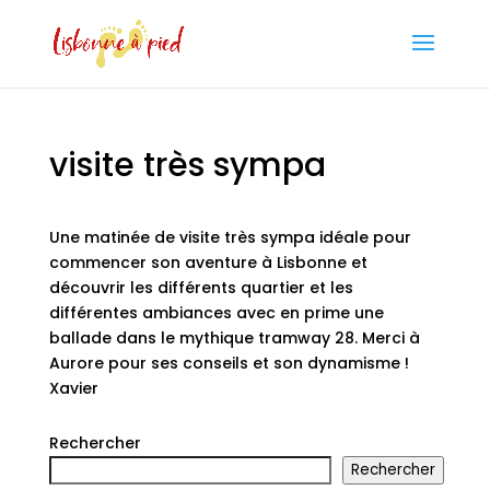
visite très sympa
Une matinée de visite très sympa idéale pour
commencer son aventure à Lisbonne et
découvrir les différents quartier et les
différentes ambiances avec en prime une
ballade dans le mythique tramway 28. Merci à
Aurore pour ses conseils et son dynamisme !
Xavier
Rechercher
Rechercher