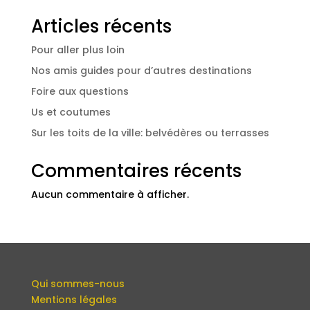
Articles récents
Pour aller plus loin
Nos amis guides pour d’autres destinations
Foire aux questions
Us et coutumes
Sur les toits de la ville: belvédères ou terrasses
Commentaires récents
Aucun commentaire à afficher.
Qui sommes-nous
Mentions légales