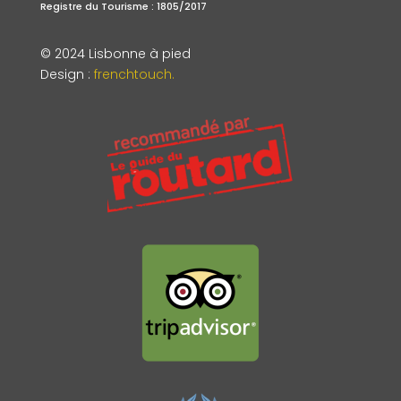
Registre du Tourisme : 1805/2017
© 2024 Lisbonne à pied
Design
:
frenchtouch.